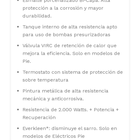
Esmalte porcenalizado Bi-Capa. Alta
protección a la corrosión y mayor
durabilidad.
Tanque interno de alta resistencia apto
para uso de bombas presurizadoras
Válvula VIRC de retención de calor que
mejora la eficiencia. Solo en modelos de
Pie.
Termostato con sistema de protección de
sobre temperatura
Pintura metálica de alta resistencia
mecánica y anticorrosiva.
Resistencia de 2.000 Watts. + Potencia +
Recuperación
Everkleen*: disminuye el sarro. Solo en
modelos de Eléctricos Pie