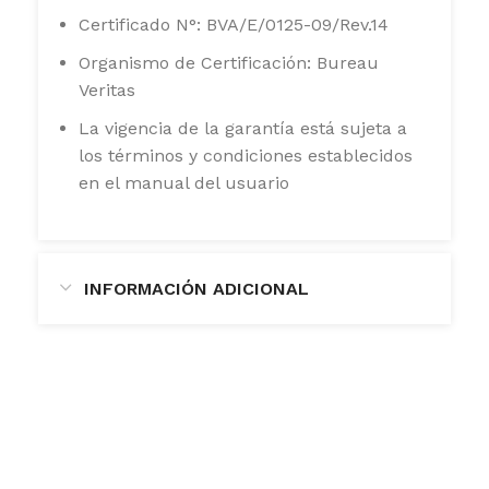
Certificado N°: BVA/E/0125-09/Rev.14
Organismo de Certificación: Bureau
Veritas
La vigencia de la garantía está sujeta a
los términos y condiciones establecidos
en el manual del usuario
INFORMACIÓN ADICIONAL