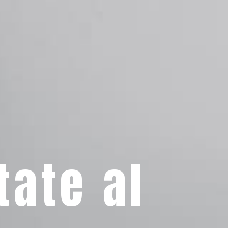
tate al